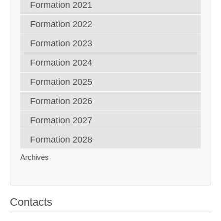
Formation 2021
Formation 2022
Formation 2023
Formation 2024
Formation 2025
Formation 2026
Formation 2027
Formation 2028
Archives
Contacts