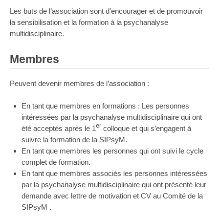
Les buts de l’association sont d’encourager et de promouvoir
la sensibilisation et la formation à la psychanalyse
multidisciplinaire.
Membres
Peuvent devenir membres de l’association :
En tant que membres en formations : Les personnes
intéressées par la psychanalyse multidisciplinaire qui ont
er
été acceptés après le 1
colloque et qui s’engagent à
suivre la formation de la SIPsyM.
En tant que membres les personnes qui ont suivi le cycle
complet de formation.
En tant que membres associés les personnes intéressées
par la psychanalyse multidisciplinaire qui ont présenté leur
demande avec lettre de motivation et CV au Comité de la
SIPsyM .