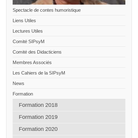
Spectacle de contes humoristique
Liens Utiles
Lectures Utiles
Comité SIPsyM
Comité des Didacticiens
Membres Associés
Les Cahiers de la SIPsyM
News
Formation
Formation 2018
Formation 2019
Formation 2020