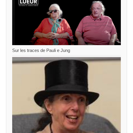
Sur les traces de Pauli e Jung