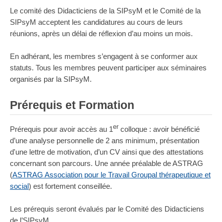
Le comité des Didacticiens de la SIPsyM et le Comité de la
SIPsyM acceptent les candidatures au cours de leurs
réunions, après un délai de réflexion d’au moins un mois.
En adhérant, les membres s’engagent à se conformer aux
statuts. Tous les membres peuvent participer aux séminaires
organisés par la SIPsyM.
Prérequis et Formation
er
Prérequis pour avoir accès au 1
colloque : avoir bénéficié
d’une analyse personnelle de 2 ans minimum, présentation
d'une lettre de motivation, d’un CV ainsi que des attestations
concernant son parcours. Une année préalable de ASTRAG
(
ASTRAG Association pour le Travail Groupal thérapeutique et
social
) est fortement conseillée.
Les prérequis seront évalués par le Comité des Didacticiens
de l’SIPsyM.