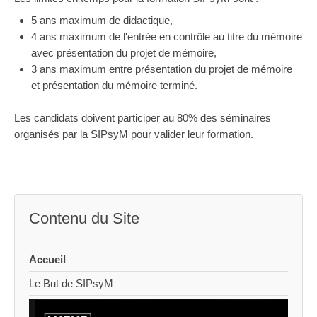
5 ans maximum de didactique,
4 ans maximum de l'entrée en contrôle au titre du mémoire
avec présentation du projet de mémoire,
3 ans maximum entre présentation du projet de mémoire
et présentation du mémoire terminé.
Les candidats doivent participer au 80% des séminaires
organisés par la SIPsyM pour valider leur formation.
Contenu du Site
Accueil
Le But de SIPsyM