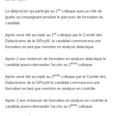
er
Le didacticien qui participe au 1
colloque aura un rôle de
guide/ accompagnant pendant le parcours de formation du
candidat.
er
Après avoir été accepté au 1
colloque par le Comité des
Didacticiens de la SIPsyM, le candidat commencera une
formation en tant que membre en analyse didactique.
Après 2 ans minimum de formation en analyse didactique le
ème
candidat pourra demander l’accès au 2
colloque.
eme
Après avoir été accepté au 2
colloque par le Comité des
Didacticiens de la SIPsyM le candidat commencera une
formation en tant que membre en analyse en contrôle.
Après 2 ans minimum de formation en analyse en contrôle le
ème
candidat pourra demander l’accès au 3
colloque.