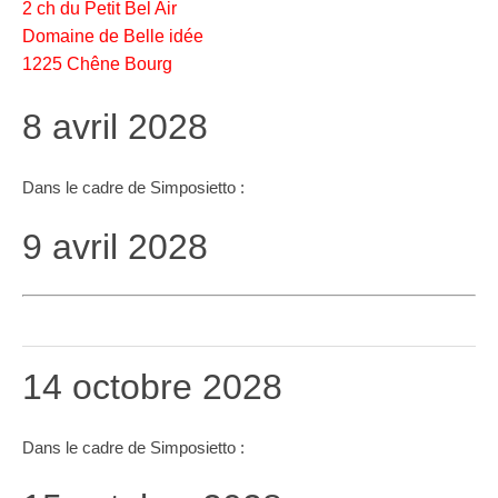
2 ch du Petit Bel Air
Domaine de Belle idée
1225 Chêne Bourg
8 avril 2028
Dans le cadre de Simposietto :
9 avril 2028
14 octobre 2028
Dans le cadre de Simposietto :