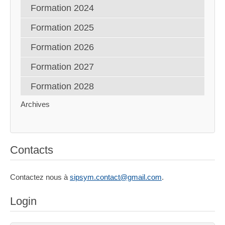
Formation 2024
Formation 2025
Formation 2026
Formation 2027
Formation 2028
Archives
Contacts
Contactez nous à
sipsym.contact@gmail.com
.
Login