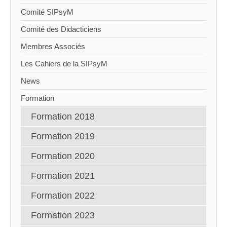
Comité SIPsyM
Comité des Didacticiens
Membres Associés
Les Cahiers de la SIPsyM
News
Formation
Formation 2018
Formation 2019
Formation 2020
Formation 2021
Formation 2022
Formation 2023