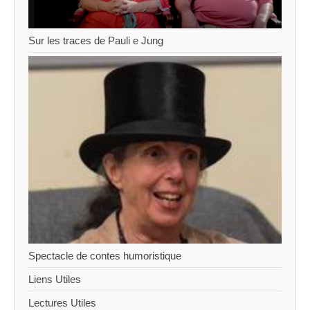
Sur les traces de Pauli e Jung
Spectacle de contes humoristique
Liens Utiles
Lectures Utiles