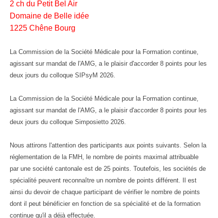
2 ch du Petit Bel Air
Domaine de Belle idée
1225 Chêne Bourg
La Commission de la Société Médicale pour la Formation continue,
agissant sur mandat de l'AMG, a le plaisir d'accorder 8 points pour les
deux jours du colloque SIPsyM 2026.
La Commission de la Société Médicale pour la Formation continue,
agissant sur mandat de l'AMG, a le plaisir d'accorder 8 points pour les
deux jours du colloque Simposietto 2026.
Nous attirons l'attention des participants aux points suivants. Selon la
réglementation de la FMH, le nombre de points maximal attribuable
par une société cantonale est de 25 points. Toutefois, les sociétés de
spécialité peuvent reconnaître un nombre de points différent. Il est
ainsi du devoir de chaque participant de vérifier le nombre de points
dont il peut bénéficier en fonction de sa spécialité et de la formation
continue qu'il a déjà effectuée.