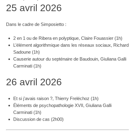
25 avril 2026
Dans le cadre de Simposietto :
2 en 1 ou de Ribera en polyptique, Claire Fouassier (1h)
L’élément algorithmique dans les réseaux sociaux, Richard
Sadoune (1h)
Causerie autour du septénaire de Baudouin, Giuliana Galli
Carminati (1h)
26 avril 2026
Et si j'avais raison ?, Thierry Freléchoz (1h)
Éléments de psychopathologie XVII, Giuliana Galli
Carminati (1h)
Discussion de cas (2h00)