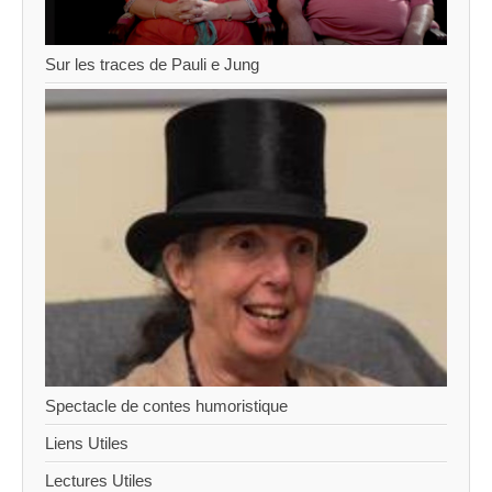
Sur les traces de Pauli e Jung
Spectacle de contes humoristique
Liens Utiles
Lectures Utiles