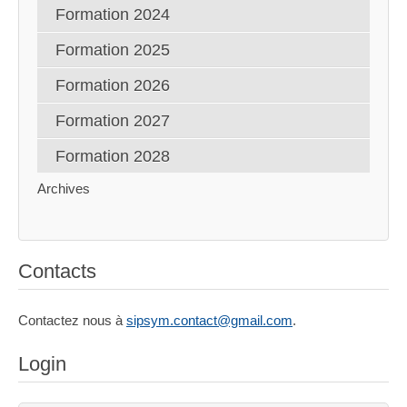
Formation 2024
Formation 2025
Formation 2026
Formation 2027
Formation 2028
Archives
Contacts
Contactez nous à
sipsym.contact@gmail.com
.
Login