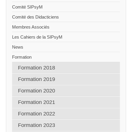
Comité SIPsyM
Comité des Didacticiens
Membres Associés
Les Cahiers de la SIPsyM
News
Formation
Formation 2018
Formation 2019
Formation 2020
Formation 2021
Formation 2022
Formation 2023