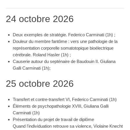
24 octobre 2026
Deux exemples de stratégie. Federico Carminati (1h) ;
Douleur du membre fantôme : vers une pathologie de la
représentation corporelle somatotopique bioélectrique
cérébrale. Roland Hasler (1h) ;
Causerie autour du septénaire de Baudouin II. Giuliana
Galli Carminati (1h);
25 octobre 2026
Transfert et contre-transfert VI, Federico Carminati (1h)
Éléments de psychopathologie XVIII, Giuliana Galli
Carminati (1h)
Présentation du projet de travail de diplôme
Quand l'individuation retrouve sa violence, Violaine Knecht