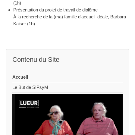
(1h)
Présentation du projet de travail de diplôme
À la recherche de la (ma) famille d'accueil idéale, Barbara
Kaiser (1h)
Contenu du Site
Accueil
Le But de SIPsyM