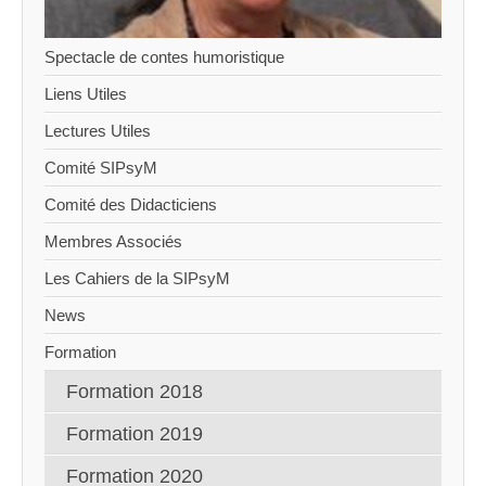
Spectacle de contes humoristique
Liens Utiles
Lectures Utiles
Comité SIPsyM
Comité des Didacticiens
Membres Associés
Les Cahiers de la SIPsyM
News
Formation
Formation 2018
Formation 2019
Formation 2020