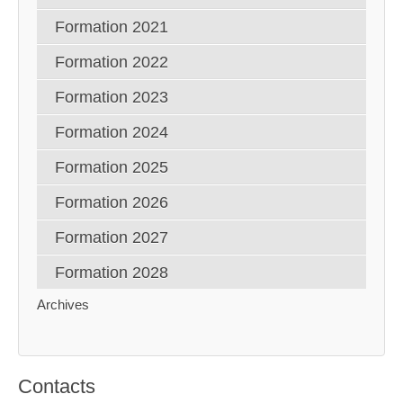
Formation 2021
Formation 2022
Formation 2023
Formation 2024
Formation 2025
Formation 2026
Formation 2027
Formation 2028
Archives
Contacts