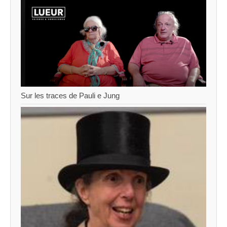
Sur les traces de Pauli e Jung