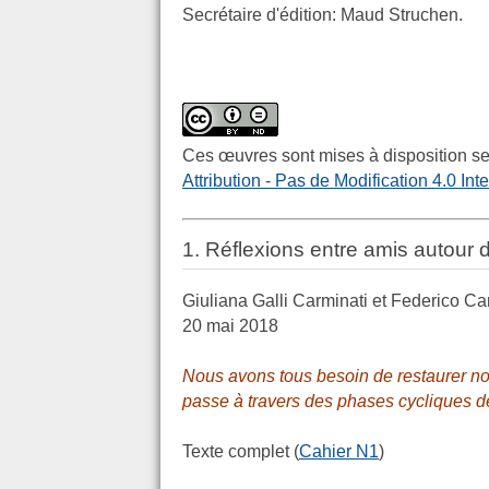
Secrétaire d'édition: Maud Struchen.
Ces œuvres sont mises à disposition se
Attribution - Pas de Modification 4.0 Int
1. Réflexions entre amis autour 
Giuliana Galli Carminati et Federico Ca
20 mai 2018
Nous avons tous besoin de restaurer notr
passe à travers des phases cycliques de 
Texte complet (
Cahier N1
)