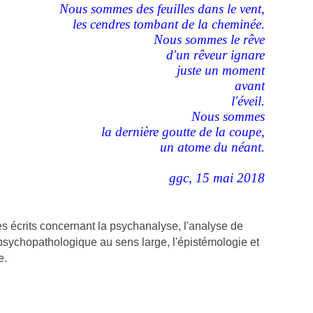
Nous sommes des feuilles dans le vent,
les cendres tombant de la cheminée.
Nous sommes le rêve
d'un rêveur ignare
juste un moment
avant
l'éveil.
Nous sommes
la dernière goutte de la coupe,
un atome du néant.
ggc, 15 mai 2018
s écrits concernant la psychanalyse, l'analyse de
psychopathologique au sens large, l'épistémologie et
e.