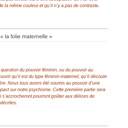
de la même couleur et qu’il n’y a pas de contraste.
« la folie maternelle »
a question du pouvoir féminin, ou du pouvoir au
uvrir qu’il est du type féminin-maternel, qu’il découle
mère. Nous tous avons été soumis au pouvoir d’une
pact sur notre psychisme. Cette première partie sera
 s’accrocheront pourront goûter aux délices de
décrites.