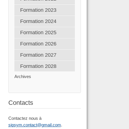
Formation 2023
Formation 2024
Formation 2025
Formation 2026
Formation 2027
Formation 2028
Archives
Contacts
Contactez nous à
sipsym.contact@gmail.com
.