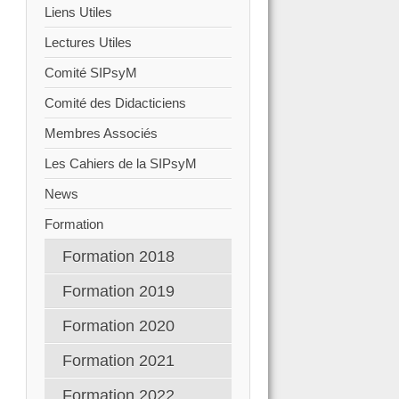
Liens Utiles
Lectures Utiles
Comité SIPsyM
Comité des Didacticiens
Membres Associés
Les Cahiers de la SIPsyM
News
Formation
Formation 2018
Formation 2019
Formation 2020
Formation 2021
Formation 2022