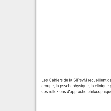
Les Cahiers de la SIPsyM recueillent de
groupe, la psychophysique, la clinique 
des réflexions d'approche philosophiqu