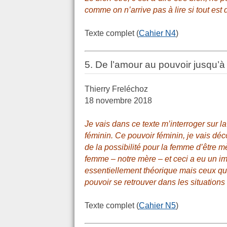
comme on n’arrive pas à lire si tout est 
Texte complet (
Cahier N4
)
5. De l’amour au pouvoir jusqu’à 
Thierry Freléchoz
18 novembre 2018
Je vais dans ce texte m’interroger sur l
féminin. Ce pouvoir féminin, je vais déco
de la possibilité pour la femme d’être 
femme – notre mère – et ceci a eu un im
essentiellement théorique mais ceux qui
pouvoir se retrouver dans les situations 
Texte complet (
Cahier N5
)