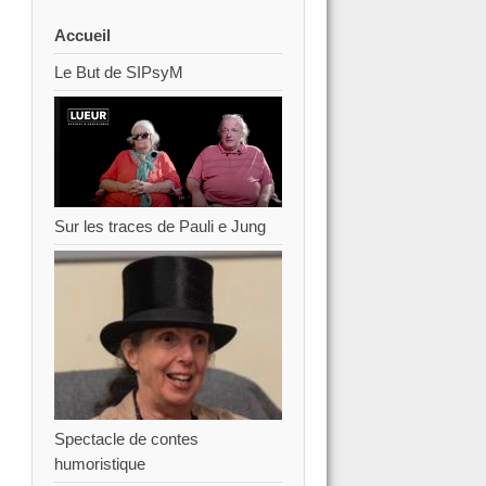
Accueil
Le But de SIPsyM
Sur les traces de Pauli e Jung
Spectacle de contes
humoristique