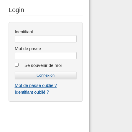
Login
Identifiant
Mot de passe
Se souvenir de moi
Mot de passe oublié ?
Identifiant oublié ?